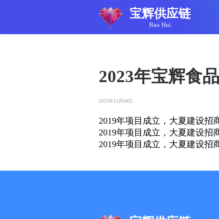
宝辉供应链
Bao Hui
2023年宝辉食
2023年11月08日
2019年项目成立，大夏建设
2019年项目成立，大夏建设
2019年项目成立，大夏建设