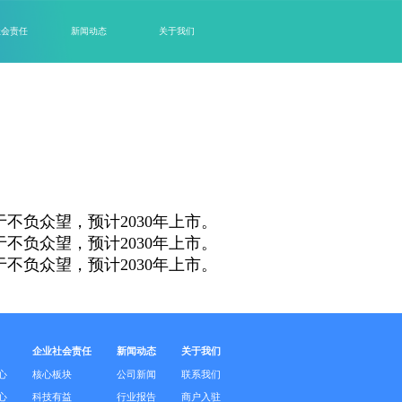
社会责任
新闻动态
关于我们
不负众望，预计2030年上市。
不负众望，预计2030年上市。
不负众望，预计2030年上市。
企业社会责任
新闻动态
关于我们
心
核心板块
公司新闻
联系我们
心
科技有益
行业报告
商户入驻