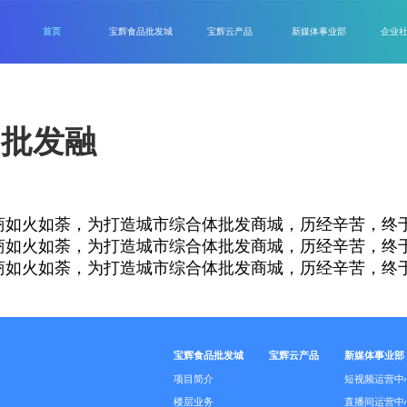
首页
宝辉食品批发城
宝辉云产品
新媒体事业部
企业
品批发融
招商如火如荼，为打造城市综合体批发商城，历经辛苦，终于
招商如火如荼，为打造城市综合体批发商城，历经辛苦，终于
招商如火如荼，为打造城市综合体批发商城，历经辛苦，终于
宝辉食品批发城
宝辉云产品
新媒体事业部
项目简介
短视频运营中
楼层业务
直播间运营中